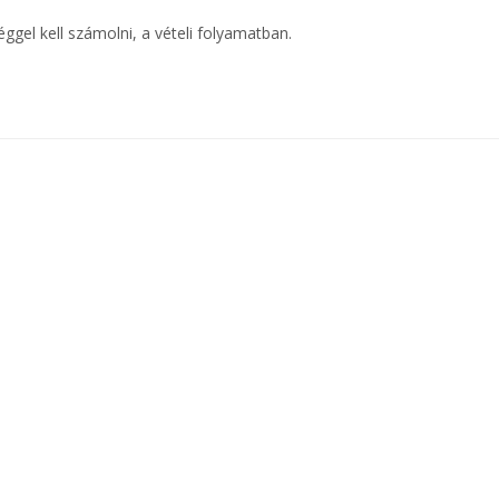
éggel kell számolni, a vételi folyamatban.