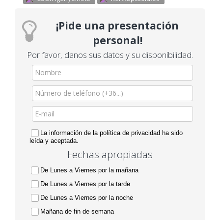
¡Pide una presentación
personal!
Por favor, danos sus datos y su disponibilidad.
La información de la política de privacidad ha sido
leída y aceptada.
Fechas apropiadas
De Lunes a Viernes por la mañana
De Lunes a Viernes por la tarde
De Lunes a Viernes por la noche
Mañana de fin de semana