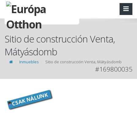
Sitio de construcción Venta,
Mátyásdomb
Inmuebles
Sitio de construcción Venta, Mátyásdomb
#169800035