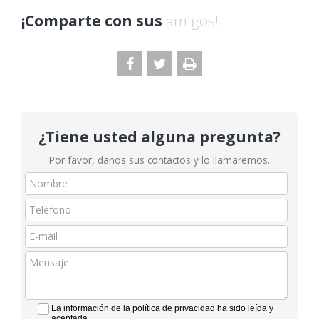
¡Comparte con sus
amigos!
¿Tiene usted alguna pregunta?
Por favor, danos sus contactos y lo llamaremos.
La información de la política de privacidad ha sido leída y
aceptada.