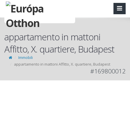
appartamento in mattoni
Affitto, X. quartiere, Budapest
Immobili
appartamento in mattoni Affitto, X. quartiere, Budapest
#169800012