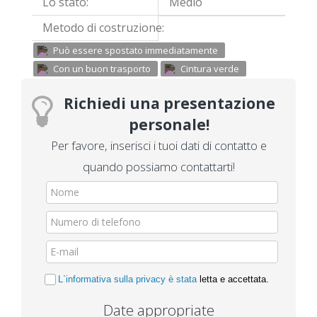
Lo stato:
Medio
Metodo di costruzione:
Può essere spostato immediatamente
Con un buon trasporto
Cintura verde
Richiedi una presentazione
personale!
Per favore, inserisci i tuoi dati di contatto e
quando possiamo contattarti!
L`informativa sulla privacy è stata
letta e accettata.
Date appropriate