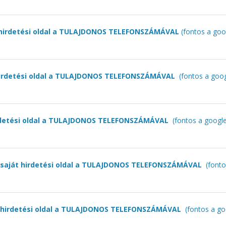
t hirdetési oldal a TULAJDONOS TELEFONSZÁMÁVAL
(fontos a goo
 hirdetési oldal a TULAJDONOS TELEFONSZÁMÁVAL
(fontos a goo
irdetési oldal a TULAJDONOS TELEFONSZÁMÁVAL
(fontos a googl
 saját hirdetési oldal a TULAJDONOS TELEFONSZÁMÁVAL
(fonto
t hirdetési oldal a TULAJDONOS TELEFONSZÁMÁVAL
(fontos a go