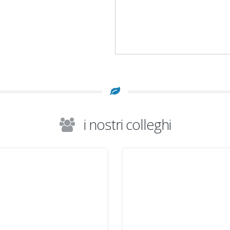
i nostri colleghi