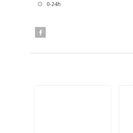
0-24h