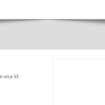
 utca 33.