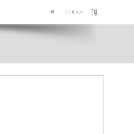
Contatto