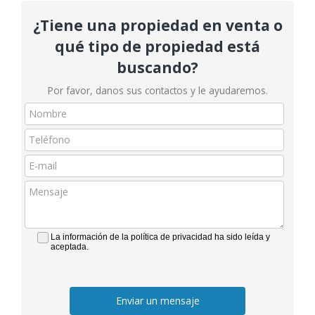
¿Tiene una propiedad en venta o
qué tipo de propiedad está
buscando?
Por favor, danos sus contactos y le ayudaremos.
La información de la política de privacidad ha sido leída y
aceptada.
Enviar un mensaje