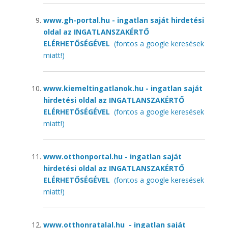
www.gh-portal.hu - ingatlan saját hirdetési
oldal az INGATLANSZAKÉRTŐ
ELÉRHETŐSÉGÉVEL
(fontos a google keresések
miatt!)
www.kiemeltingatlanok.hu - ingatlan saját
hirdetési oldal az INGATLANSZAKÉRTŐ
ELÉRHETŐSÉGÉVEL
(fontos a google keresések
miatt!)
www.otthonportal.hu - ingatlan saját
hirdetési oldal az INGATLANSZAKÉRTŐ
ELÉRHETŐSÉGÉVEL
(fontos a google keresések
miatt!)
www.otthonratalal.hu - ingatlan saját