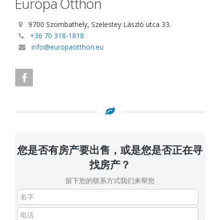
Európa Otthon
9700 Szombathely, Szelestey László utca 33.
+36 70 318-1818
info@europaotthon.eu
您是否有房产要出售，或是您是否正在寻
找房产？
留下您的联系方式我们来帮您