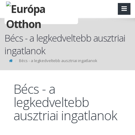
Bécs - a legkedveltebb ausztriai
ingatlanok
Bécs - a legkedveltebb ausztriai ingatlanok
Bécs - a
legkedveltebb
ausztriai ingatlanok