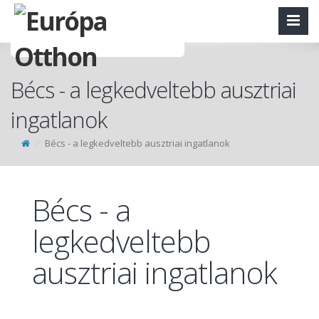
Bécs - a legkedveltebb ausztriai
ingatlanok
Bécs - a legkedveltebb ausztriai ingatlanok
Bécs - a
legkedveltebb
ausztriai ingatlanok