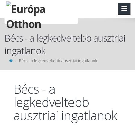
Bécs - a legkedveltebb ausztriai
ingatlanok
Bécs - a legkedveltebb ausztriai ingatlanok
Bécs - a
legkedveltebb
ausztriai ingatlanok